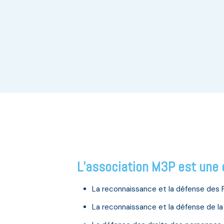
L’association M3P est une o
La reconnaissance et la défense des 
La reconnaissance et la défense de l