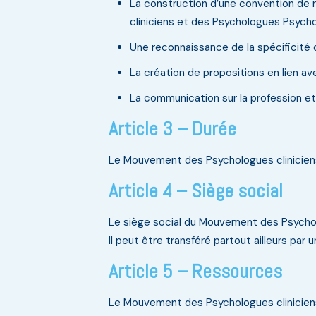
La construction d’une convention de 
cliniciens et des Psychologues Psych
Une reconnaissance de la spécificité 
La création de propositions en lien av
La communication sur la profession et 
Article 3 – Durée
Le Mouvement des Psychologues cliniciens
Article 4 – Siège social
Le siège social du Mouvement des Psychol
Il peut être transféré partout ailleurs par 
Article 5 – Ressources
Le Mouvement des Psychologues cliniciens