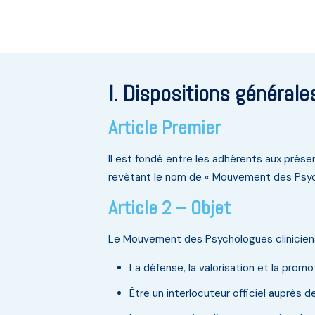
I. Dispositions générale
Article Premier
Il est fondé entre les adhérents aux présent
revêtant le nom de « Mouvement des Psych
Article 2 – Objet
Le Mouvement des Psychologues clinicien
La défense, la valorisation et la pro
Être un interlocuteur officiel auprès d