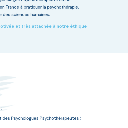
 en France à pratiquer la psychothérapie,
ve des sciences humaines.
tivée et très attachée à notre éthique
 ;
 et des Psychologues Psychothérapeutes ;