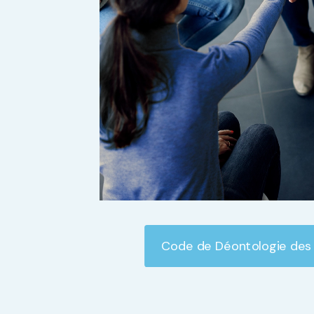
Code de Déontologie des