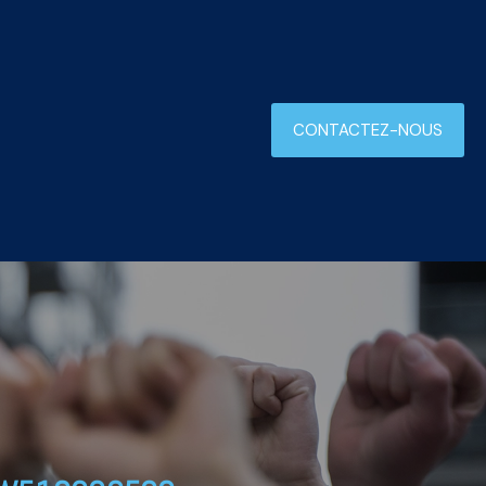
CONTACTEZ-NOUS