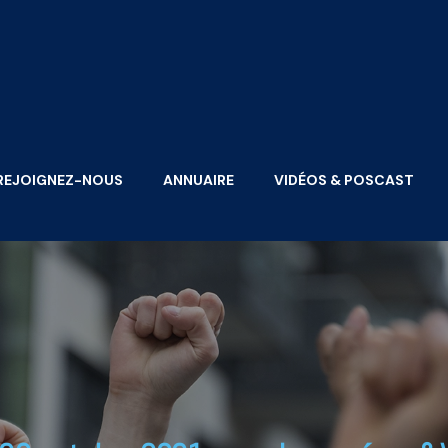
REJOIGNEZ-NOUS
ANNUAIRE
VIDÉOS & POSCAST