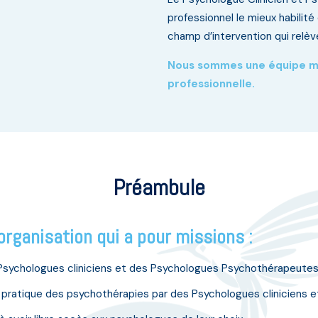
professionnel le mieux habilité
champ d’intervention qui relè
Nous sommes une équipe mo
professionnelle.
Préambule
rganisation qui a pour missions :
Psychologues cliniciens et des Psychologues Psychothérapeutes
a pratique des psychothérapies par des Psychologues cliniciens