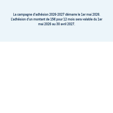
La campagne d’adhésion 2026-2027 démarre le 1er mai 2026.
L'adhésion d'un montant de 15€ pour 12 mois sera valable du 1er
mai 2026 au 30 avril 2027.