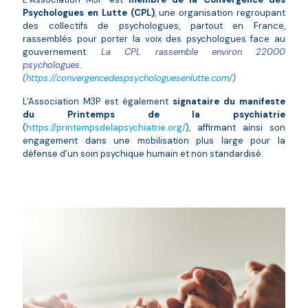
Psychologues en Lutte (CPL)
, une organisation regroupant
des collectifs de psychologues, partout en France,
rassemblés pour porter la voix des psychologues face au
gouvernement.
La CPL rassemble environ 22000
psychologues.
(
https://convergencedespsychologuesenlutte.com/
)
L'Association M3P est également
signataire du manifeste
du Printemps de la psychiatrie
(
https://printempsdelapsychiatrie.org/
), affirmant ainsi son
engagement dans une mobilisation plus large pour la
défense d’un soin psychique humain et non standardisé.