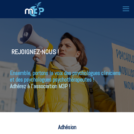
REJOIGNEZ-NOUS !
Ensemble, portons la voix des psychologues cliniciens
et des psychologues psychothérapeutes !
Adhérez à l'association M3P !
Adhésion