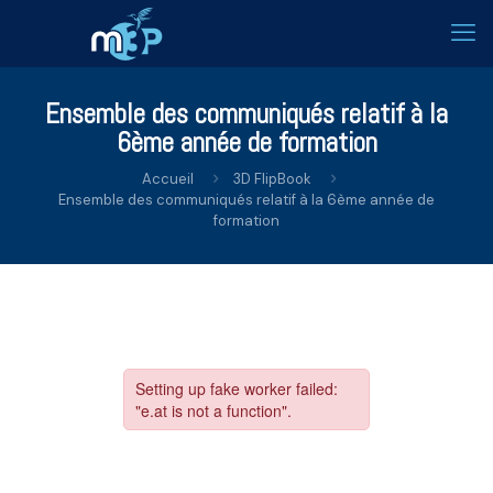
Ensemble des communiqués relatif à la
6ème année de formation
Accueil
3D FlipBook
Ensemble des communiqués relatif à la 6ème année de
formation