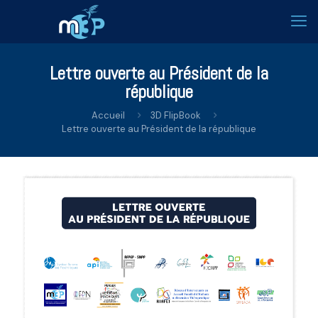
Lettre ouverte au Président de la
république
Accueil
3D FlipBook
Lettre ouverte au Président de la république