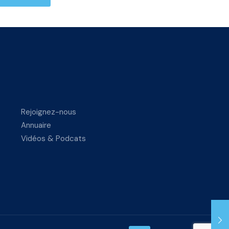
Rejoignez-nous
Annuaire
Vidéos & Podcats