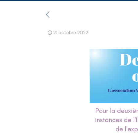
21 octobre 2022