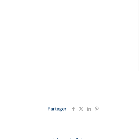
Partager