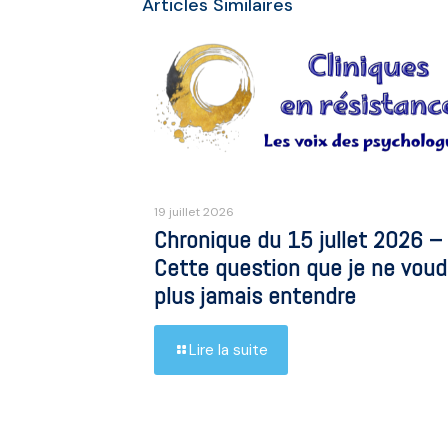
Articles Similaires
19 juillet 2026
Chronique du 15 jullet 2026 –
Cette question que je ne voud
plus jamais entendre
Lire la suite