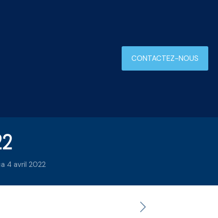
CONTACTEZ-NOUS
22
a 4 avril 2022