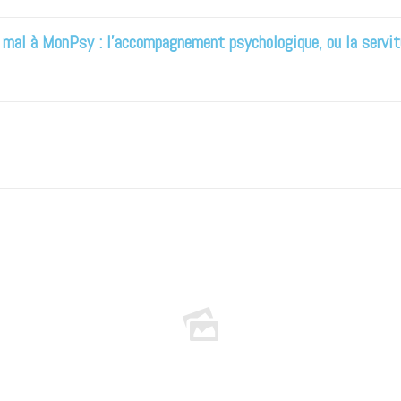
i mal à MonPsy : l’accompagnement psychologique, ou la servi