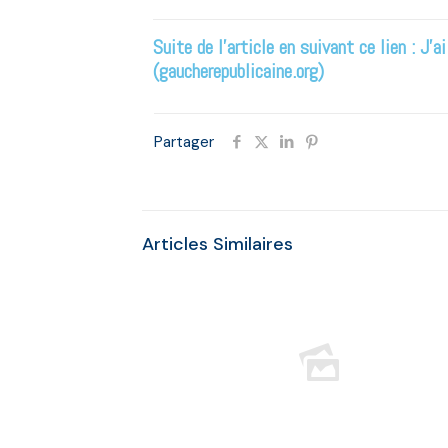
Suite de l’article en suivant ce lien :
J’a
(gaucherepublicaine.org)
Partager
Articles Similaires