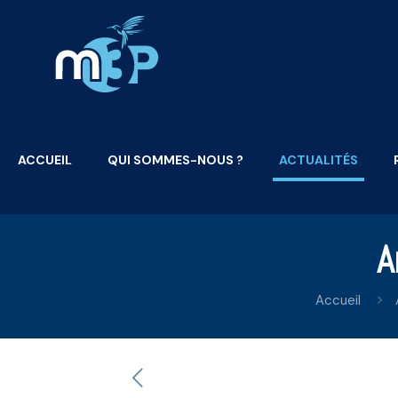
ACCUEIL
QUI SOMMES-NOUS ?
ACTUALITÉS
A
Accueil