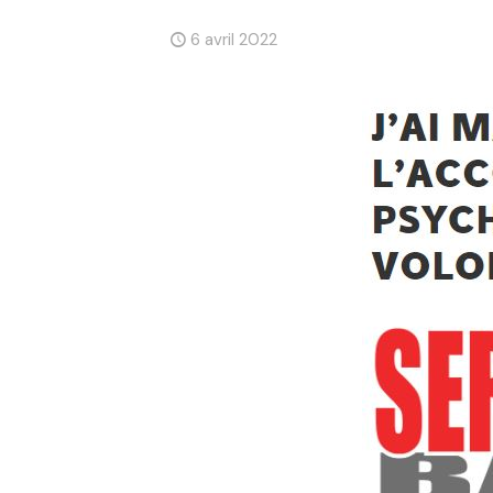
6 avril 2022