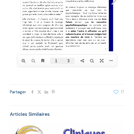
Partager
17
Articles Similaires