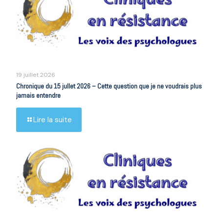
19 juillet 2026
Chronique du 15 jullet 2026 – Cette question que je ne voudrais plus
jamais entendre
Lire la suite