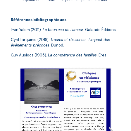
Références bibliographiques
Irvin Yalom (2011).
Le bourreau de l’amour
. Galaade Éditions.
Cyril Tarquinio (2018).
Trauma et résilience : l’impact des
événements précoces
. Dunod.
Guy Ausloos (1995).
La compétence des familles
. Érès.