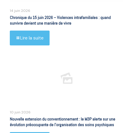
14 juin 2026
Chronique du 15 juin 2026 – Violences intrafamiliales : quand
survivre devient une manière de vivre
Lire la suite
10 juin 2026
Nouvelle extension du conventionnement : le M3P alerte sur une
évolution préoccupante de l’organisation des soins psychiques