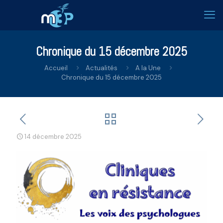
Chronique du 15 décembre 2025
Accueil
Actualités
A la Une
Chronique du 15 décembre 2025
14 décembre 2025