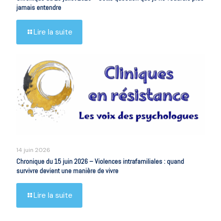
jamais entendre
Lire la suite
14 juin 2026
Chronique du 15 juin 2026 – Violences intrafamiliales : quand
survivre devient une manière de vivre
Lire la suite