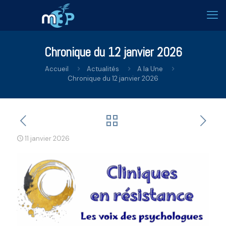
Chronique du 12 janvier 2026
Accueil
Actualités
A la Une
Chronique du 12 janvier 2026
11 janvier 2026