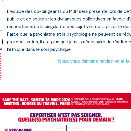
L’équipe des co-dirigeants du M3P sera présente lors de cett
public et de soutenir les dynamiques collectives en faveur d
respectueux de la singularité des sujets et de la pluralité de
Parce que la psychiatrie et la psychologie ne peuvent se rédu
protocolisation, il est plus que jamais nécessaire de réaffirmer
l’éthique dans le soin psychique.
Nous vous donnons rendez-vous le 