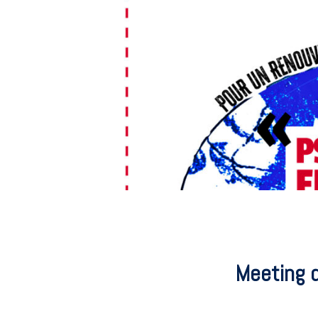
Meeting d