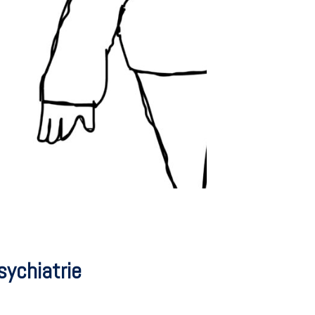
sychiatrie