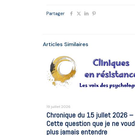
Partager
Articles Similaires
19 juillet 2026
Chronique du 15 jullet 2026 –
Cette question que je ne voud
plus jamais entendre