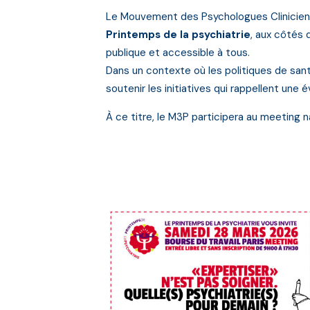
Le Mouvement des Psychologues Clinicie
Printemps de la psychiatrie
, aux côtés 
publique et accessible à tous.
Dans un contexte où les politiques de sant
soutenir les initiatives qui rappellent une é
À ce titre, le M3P participera au meeting n