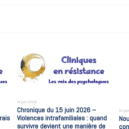
14 juin 2026
Chronique du 15 juin 2026 –
10 jui
rais
Violences intrafamiliales : quand
Nou
survivre devient une manière de
con