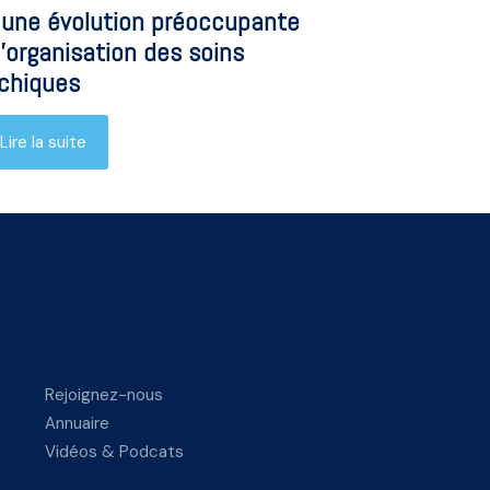
 une évolution préoccupante
l’organisation des soins
chiques
Lire la suite
Rejoignez-nous
Annuaire
Vidéos & Podcats