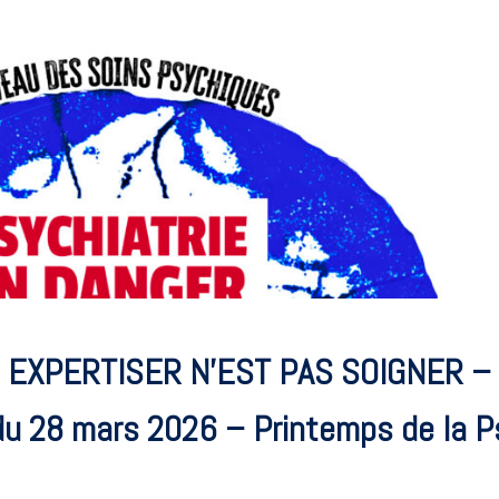
EXPERTISER N’EST PAS SOIGNER –
u 28 mars 2026 – Printemps de la P