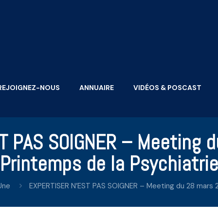
REJOIGNEZ-NOUS
ANNUAIRE
VIDÉOS & POSCAST
T PAS SOIGNER – Meeting d
Printemps de la Psychiatri
Une
EXPERTISER N’EST PAS SOIGNER – Meeting du 28 mars 20