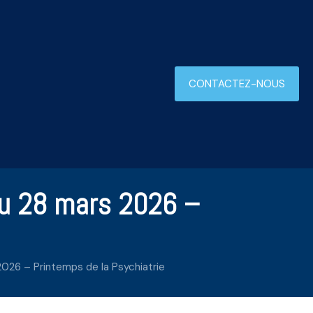
CONTACTEZ-NOUS
u 28 mars 2026 –
e
26 – Printemps de la Psychiatrie