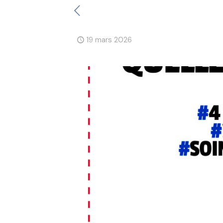
19 mars 2026