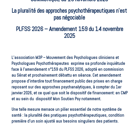
La pluralité des approches psychothérapeutiques n’est
pas négociable
PLFSS 2026 – Amendement 159 du 14 novembre
2025
L’association
M3P – Mouvement des Psychologues cliniciens et
Psychologues Psychothérapeutes
exprime sa profonde inquiétude
face à l’amendement n°159 du PLFSS 2026, adopté en commission
au Sénat et prochainement débattu en séance. Cet amendement
propose d’interdire tout financement public des prises en charge
reposant sur des approches psychanalytiques, à compter du 1er
janvier 2026, et ce quel que soit le dispositif de financement: en CMP
et au sein du dispositif Mon Soutien Psy notamment.
Une telle mesure menace un pilier essentiel de notre système de
santé : la pluralité des pratiques psychothérapeutiques, condition
première d’un soin ajusté aux besoins singuliers des patients.