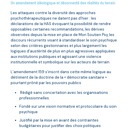
Un amendement idéologique et déconnecté des réalités du terrain
Les attaques contre la diversité des approches
psychothérapeutiques ne datent pas d’hier : les
déclarations de la HAS évoquant la possibilité de rendre
opposables certaines recommandations, les dérives
observées depuis la mise en place de Mon Soutien Psy, les
discours récurrents visant à standardiser le soin psychique
selon des critères gestionnaires et plus largement les
logiques d’austérité de plus en plus agressives appliquées
aux institutions publiques et agissant une violence
institutionnelle et symbolique sur les acteurs de terrain.
L’amendement 159 s’inscrit dans cette même logique au
détriment de la doctrine de la « démocratie sanitaire »
pourtant prôné par les pouvoirs publics
Rédigé sans concertation avec les organisations
professionnelles.
Fondé sur une vision normative et protocolaire du soin
psychique.
Justifié par la mise en avant des contraintes
budgétaires pour justifier des choix politiques