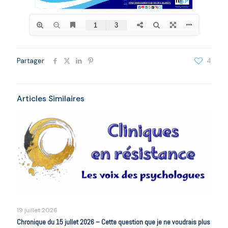
Partager
4
Articles Similaires
19 juillet 2026
Chronique du 15 jullet 2026 – Cette question que je ne voudrais plus