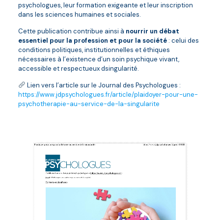
psychologues, leur formation exigeante et leur inscription
dans les sciences humaines et sociales.
Cette publication contribue ainsi à
nourrir un débat
essentiel pour la profession et pour la société
: celui des
conditions politiques, institutionnelles et éthiques
nécessaires à l’existence d’un soin psychique vivant,
accessible et respectueux dsingularité.
Lien vers l’article sur le Journal des Psychologues :
https://www.jdpsychologues.fr/article/plaidoyer-pour-une-
psychotherapie-au-service-de-la-singularite