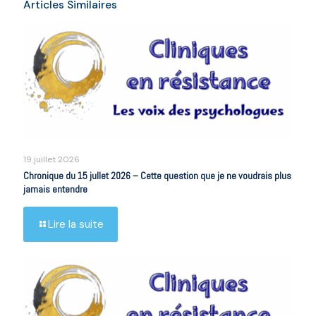
Articles Similaires
19 juillet 2026
Chronique du 15 jullet 2026 – Cette question que je ne voudrais plus
jamais entendre
Lire la suite