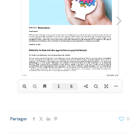
Partager
0