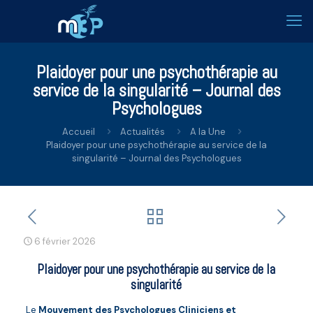
Plaidoyer pour une psychothérapie au
service de la singularité – Journal des
Psychologues
Accueil
Actualités
A la Une
Plaidoyer pour une psychothérapie au service de la
singularité – Journal des Psychologues
6 février 2026
Plaidoyer pour une psychothérapie au service de la
singularité
Le
Mouvement des Psychologues Cliniciens et