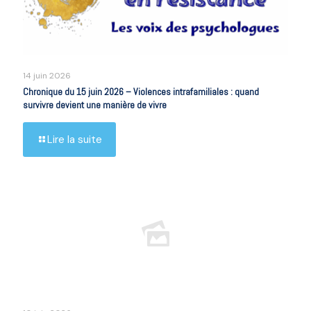
14 juin 2026
Chronique du 15 juin 2026 – Violences intrafamiliales : quand
survivre devient une manière de vivre
Lire la suite