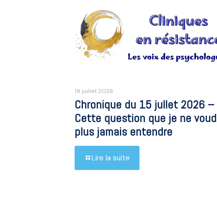
19 juillet 2026
Chronique du 15 jullet 2026 –
Cette question que je ne voud
plus jamais entendre
Lire la suite