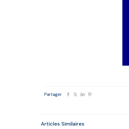
Partager
Articles Similaires