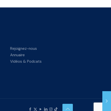
Rejoignez-nous
Annuaire
Vidéos & Podcats