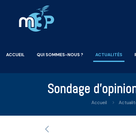
ACCUEIL
QUI SOMMES-NOUS ?
ACTUALITÉS
Sondage d’opinio
Accueil
Actuali