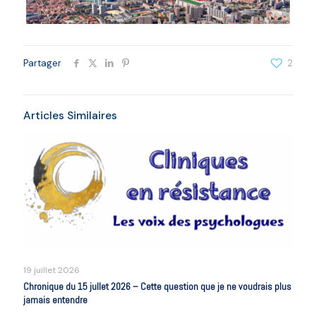
Partager
2
Articles Similaires
19 juillet 2026
Chronique du 15 jullet 2026 – Cette question que je ne voudrais plus
jamais entendre