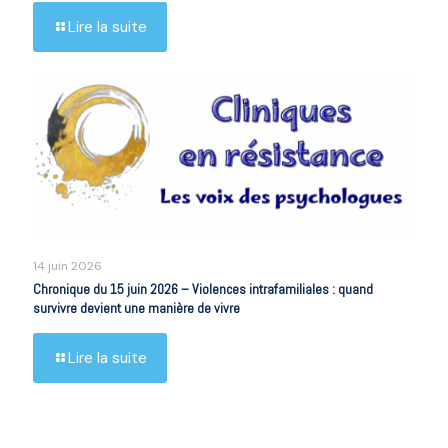
Lire la suite
14 juin 2026
Chronique du 15 juin 2026 – Violences intrafamiliales : quand
survivre devient une manière de vivre
Lire la suite