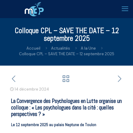
Colloque CPL – SAVE THE DATE – 12
septembre 2025
Accueil
Actualités
A la Une
Colloque CPL – SAVE THE DATE – 12 septembre 2025
14 décembre 2024
La Convergence des Psychologues en Lutte organise un
colloque : « Les psychologues dans la cité : quelles
perspectives ? »
Le 12 septembre 2025 au palais Neptune de Toulon