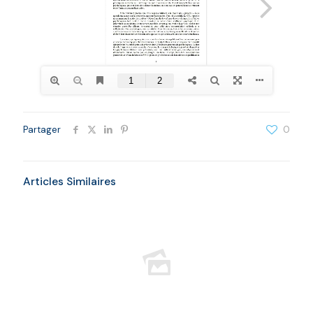
Partager
0
Articles Similaires