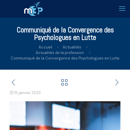
Communiqué de la Convergence des
Psychologues en Lutte
Accueil
Actualités
Actualités de la profession
Communiqué de la Convergence des Psychologues en Lutte
15 janvier 2023