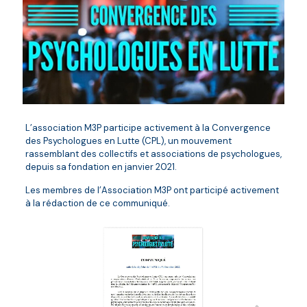
L’association M3P participe activement à la Convergence
des Psychologues en Lutte (CPL), un mouvement
rassemblant des collectifs et associations de psychologues,
depuis sa fondation en janvier 2021.
Les membres de l’Association M3P ont participé activement
à la rédaction de ce communiqué.