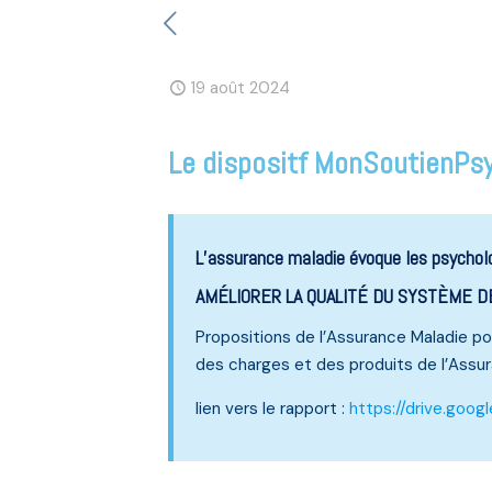
19 août 2024
Le dispositf MonSoutienPsy 
L’assurance maladie évoque les psycholog
AMÉLIORER LA QUALITÉ DU SYSTÈME D
Propositions de l’Assurance Maladie po
des charges et des produits de l’Assur
lien vers le rapport :
https://drive.goo