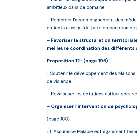
ambitieux dans ce domaine
– Renforcer l’accompagnement des médecin
patients ainsi qu’à la juste prescription d
–
Favoriser la structuration territori
meilleure coordination des différents
Proposition 12 : (page 195)
« Soutenir le développement des Maisons 
de violence
– Revaloriser les dotations qui leur sont 
–
Organiser l’intervention de psycholo
(page 180)
« L’Assurance Maladie est également favor