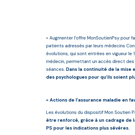
« Augmenter l’offre MonSoutienPsy pour fai
patients adressés par leurs médecins Con
évolutions, qui sont entrées en vigueur le 
médecin, permettant un accès direct des p
séances.
Dans la continuité de la mis
des psychologues pour qu’ils soient plu
« Actions de l’assurance maladie en fa
Les évolutions du dispositif Mon Soutien 
être renforcé, grâce à un cadrage de 
PS pour les indications plus sévères.