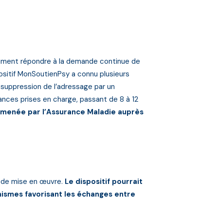
ralement répondre à la demande continue de
sitif MonSoutienPsy a connu plusieurs
) suppression de l’adressage par un
nces prises en charge, passant de 8 à 12
 menée par l’Assurance Maladie auprès
s de mise en œuvre.
Le dispositif pourrait
nismes favorisant les échanges entre