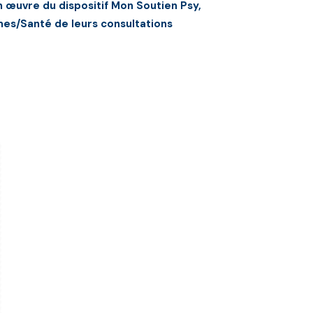
 œuvre du dispositif Mon Soutien Psy,
mes/Santé de leurs consultations