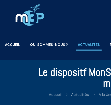
ACCUEIL
QUI SOMMES-NOUS ?
ACTUALITÉS
Le dispositf MonS
m
Accueil
Actualités
A la Un