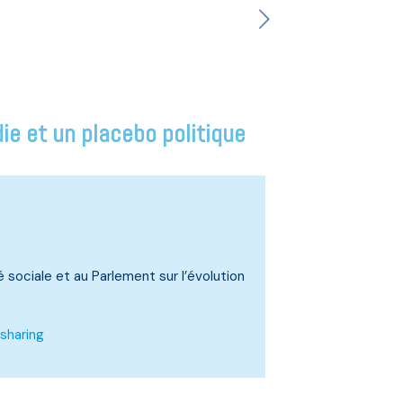
e et un placebo politique
sociale et au Parlement sur l’évolution
sharing